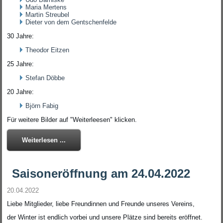
Maria Mertens
Martin Streubel
Dieter von dem Gentschenfelde
30 Jahre:
Theodor Eitzen
25 Jahre:
Stefan Döbbe
20 Jahre:
Björn Fabig
Für weitere Bilder auf "Weiterleesen" klicken.
Weiterlesen ...
Saisoneröffnung am 24.04.2022
20.04.2022
Liebe Mitglieder, liebe Freundinnen und Freunde unseres Vereins,
der Winter ist endlich vorbei und unsere Plätze sind bereits eröffnet.