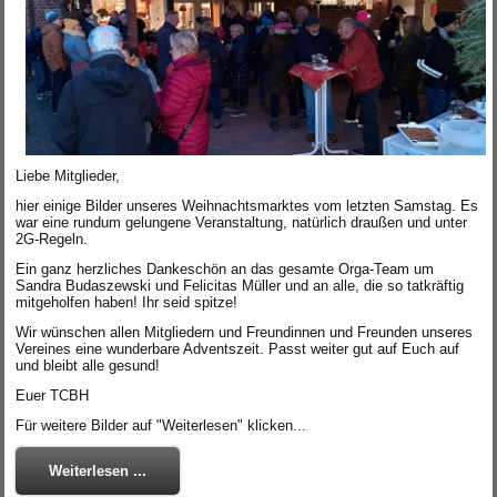
Liebe Mitglieder,
hier einige Bilder unseres Weihnachtsmarktes vom letzten Samstag. Es
war eine rundum gelungene Veranstaltung, natürlich draußen und unter
2G-Regeln.
Ein ganz herzliches Dankeschön an das gesamte Orga-Team um
Sandra Budaszewski und Felicitas Müller und an alle, die so tatkräftig
mitgeholfen haben! Ihr seid spitze!
Wir wünschen allen Mitgliedern und Freundinnen und Freunden unseres
Vereines eine wunderbare Adventszeit. Passt weiter gut auf Euch auf
und bleibt alle gesund!
Euer TCBH
Für weitere Bilder auf "Weiterlesen" klicken...
Weiterlesen ...