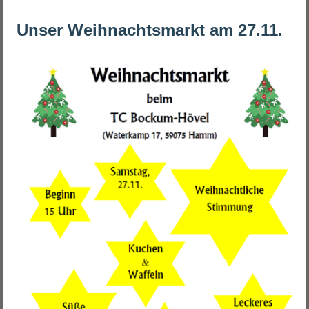
Unser Weihnachtsmarkt am 27.11.