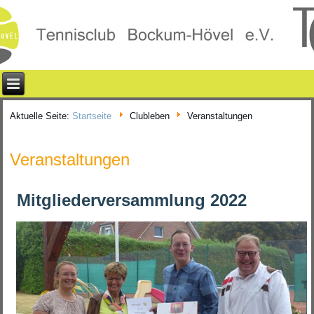
Aktuelle Seite:
Startseite
Clubleben
Veranstaltungen
Veranstaltungen
Mitgliederversammlung 2022