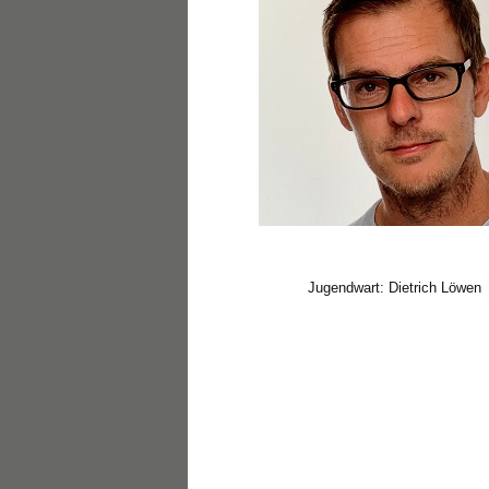
Jugendwart: Dietrich Löwen