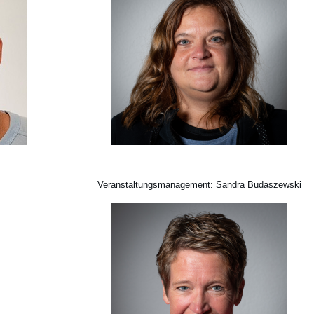
Veranstaltungsmanagement: Sandra Budaszewski