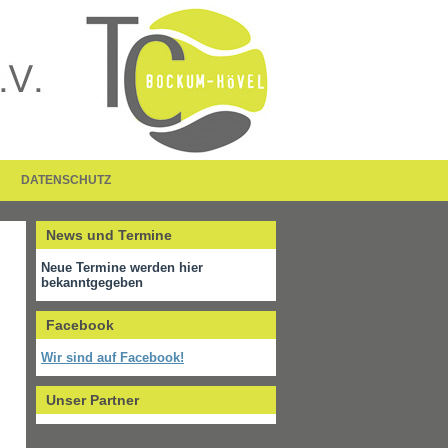
DATENSCHUTZ
News und Termine
Neue Termine werden hier
bekanntgegeben
Facebook
Wir sind auf Facebook!
Unser Partner