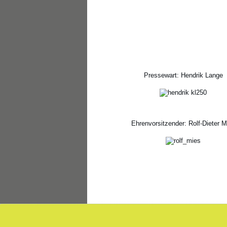
Pressewart: Hendrik Lange
Ehrenvorsitzender: Rolf-Dieter M