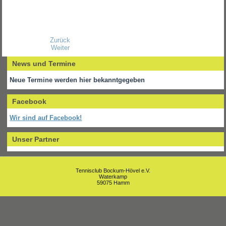
Zurück
Weiter
News und Termine
Neue Termine werden hier bekanntgegeben
Facebook
Wir sind auf Facebook!
Unser Partner
Tennisclub Bockum-Hövel e.V.
Waterkamp
59075 Hamm