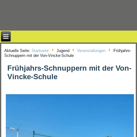
Aktuelle Seite:
Startseite
Jugend
Veranstaltungen
Frühjahrs-
Schnuppern mit der Von-Vincke-Schule
Frühjahrs-Schnuppern mit der Von-
Vincke-Schule