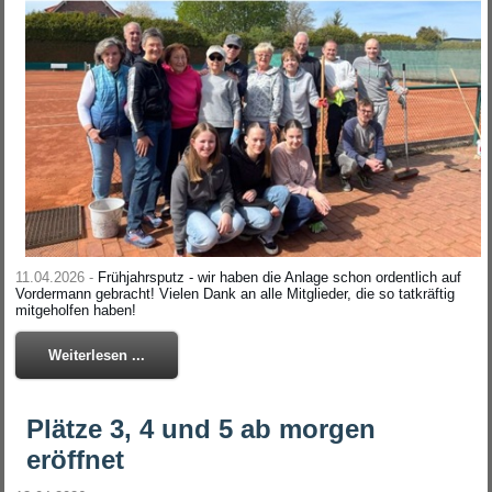
11.04.2026 -
Frühjahrsputz - wir haben die Anlage schon ordentlich auf
Vordermann gebracht! Vielen Dank an alle Mitglieder, die so tatkräftig
mitgeholfen haben!
Weiterlesen ...
Plätze 3, 4 und 5 ab morgen
eröffnet