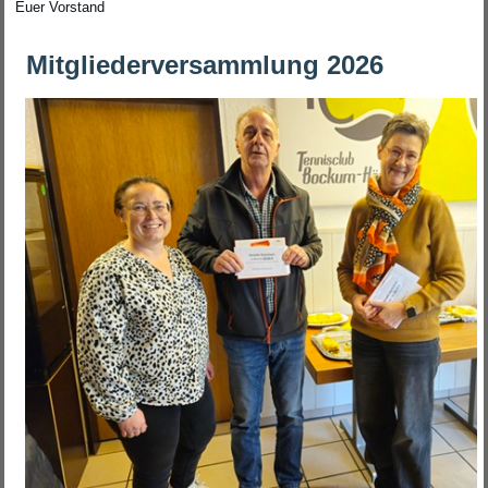
Euer Vorstand
Mitgliederversammlung 2026