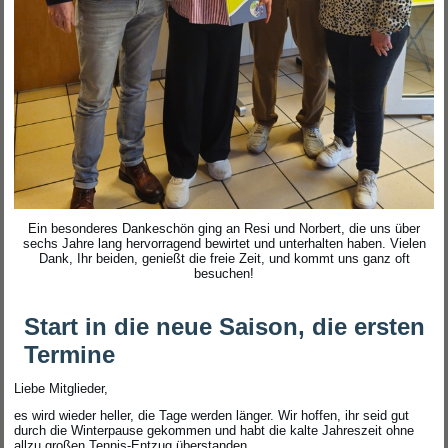
Ein besonderes Dankeschön ging an Resi und Norbert, die uns über
sechs Jahre lang hervorragend bewirtet und unterhalten haben. Vielen
Dank, Ihr beiden, genießt die freie Zeit, und kommt uns ganz oft
besuchen!
Start in die neue Saison, die ersten
Termine
Liebe Mitglieder,
es wird wieder heller, die Tage werden länger. Wir hoffen, ihr seid gut
durch die Winterpause gekommen und habt die kalte Jahreszeit ohne
allzu großen Tennis-Entzug überstanden.