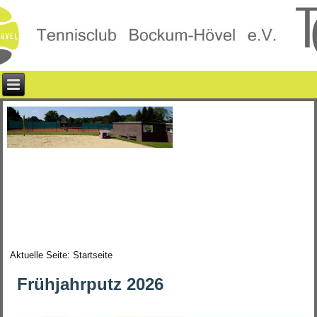
Aktuelle Seite:
Startseite
Frühjahrputz 2026