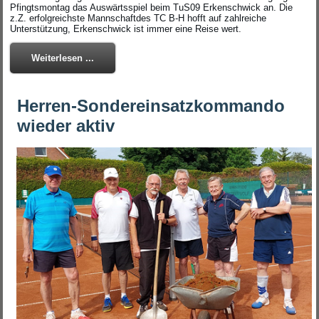
Pfingtsmontag das Auswärtsspiel beim TuS09 Erkenschwick an. Die
z.Z. erfolgreichste Mannschaftdes TC B-H hofft auf zahlreiche
Unterstützung, Erkenschwick ist immer eine Reise wert.
Weiterlesen ...
Herren-Sondereinsatzkommando
wieder aktiv