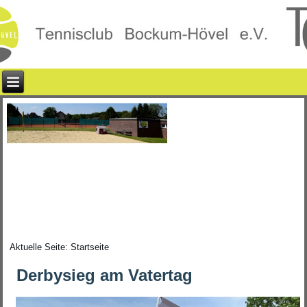
Aktuelle Seite:
Startseite
Derbysieg am Vatertag