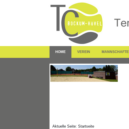
HOME
VEREIN
MANNSCHAFTE
Aktuelle Seite:
Startseite