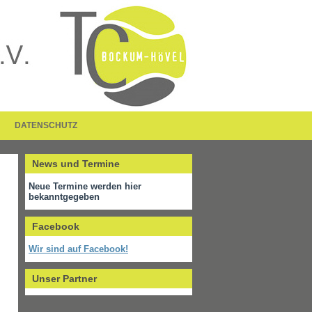
DATENSCHUTZ
News und Termine
Neue Termine werden hier
bekanntgegeben
Facebook
Wir sind auf Facebook!
Unser Partner