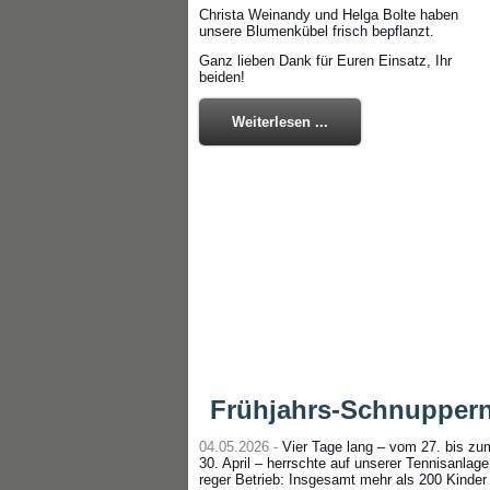
Christa Weinandy und Helga Bolte haben
unsere Blumenkübel frisch bepflanzt.
Ganz lieben Dank für Euren Einsatz, Ihr
beiden!
Weiterlesen ...
Frühjahrs-Schnuppern
04.05.2026 -
Vier Tage lang – vom 27. bis zu
30. April – herrschte auf unserer Tennisanlage
reger Betrieb: Insgesamt mehr als 200 Kinder